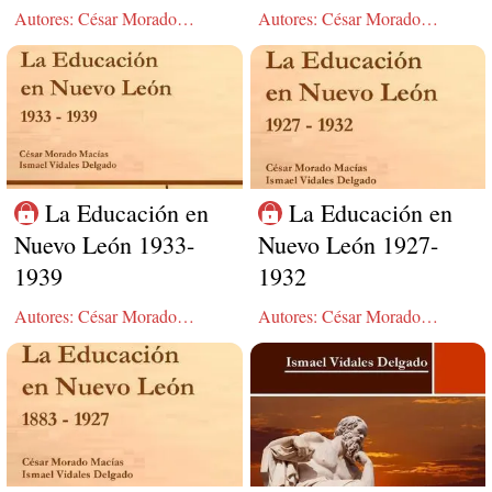
Autores: César Morado
Autores: César Morado
Macías, Ismael Vidales
Macías, Ismael Vidales
Delgado
Delgado
La Educación en
La Educación en
Nuevo León 1933-
Nuevo León 1927-
1939
1932
Autores: César Morado
Autores: César Morado
Macías, Ismael Vidales
Macías, Ismael Vidales
Delgado
Delgado