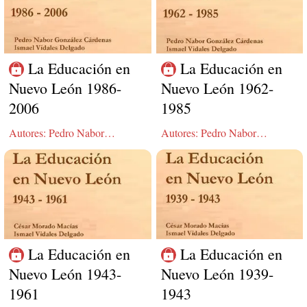
La Educación en
La Educación en
Nuevo León 1986-
Nuevo León 1962-
2006
1985
Autores: Pedro Nabor
Autores: Pedro Nabor
González Cárdenas, Ismael
González Cárdenas, Ismael
Vidales Delgado
Vidales Delgado
La Educación en
La Educación en
Nuevo León 1943-
Nuevo León 1939-
1961
1943