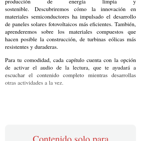
producción de energía limpia y
sostenible. Descubriremos cómo la innovación en
materiales semiconductores ha impulsado el desarrollo
de paneles solares fotovoltaicos más eficientes. También,
aprenderemos sobre los materiales compuestos que
hacen posible la construcción, de turbinas eólicas más
resistentes y duraderas.
Para tu comodidad, cada capítulo cuenta con la opción
de activar el audio de la lectura, que te ayudará a
escuchar el contenido completo mientras desarrollas
otras actividades a la vez.
Contenido solo para