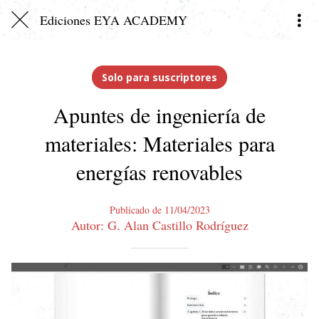
Ediciones EYA ACADEMY
Solo para suscriptores
Apuntes de ingeniería de
materiales: Materiales para
energías renovables
Publicado de 11/04/2023
Autor: G. Alan Castillo Rodríguez