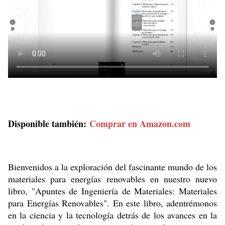
Disponible también:
Comprar en Amazon.com
Bienvenidos a la exploración del fascinante mundo de los
materiales para energías renovables en nuestro nuevo
libro, "Apuntes de Ingeniería de Materiales: Materiales
para Energías Renovables". En este libro, adentrémonos
en la ciencia y la tecnología detrás de los avances en la