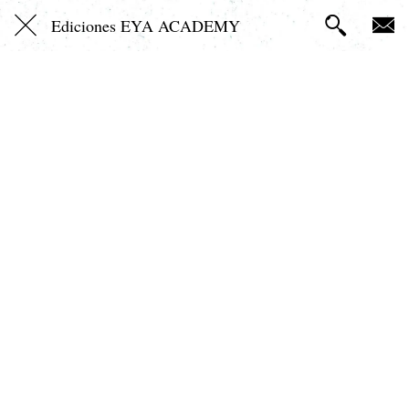
Ediciones EYA ACADEMY