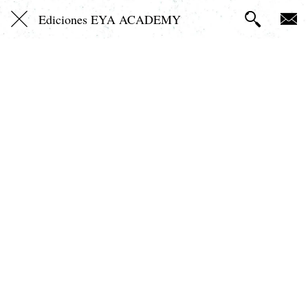
Ediciones EYA ACADEMY