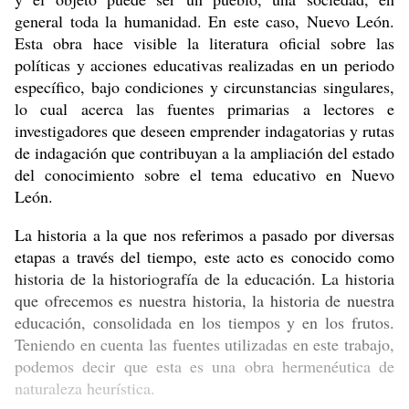
general toda la humanidad. En este caso, Nuevo León.
Esta obra hace visible la literatura oficial sobre las
políticas y acciones educativas realizadas en un periodo
específico, bajo condiciones y circunstancias singulares,
lo cual acerca las fuentes primarias a lectores e
investigadores que deseen emprender indagatorias y rutas
de indagación que contribuyan a la ampliación del estado
del conocimiento sobre el tema educativo en Nuevo
León.
La historia a la que nos referimos a pasado por diversas
etapas a través del tiempo, este acto es conocido como
historia de la historiografía de la educación. La historia
que ofrecemos es nuestra historia, la historia de nuestra
educación, consolidada en los tiempos y en los frutos.
Teniendo en cuenta las fuentes utilizadas en este trabajo,
podemos decir que esta es una obra hermenéutica de
naturaleza heurística.