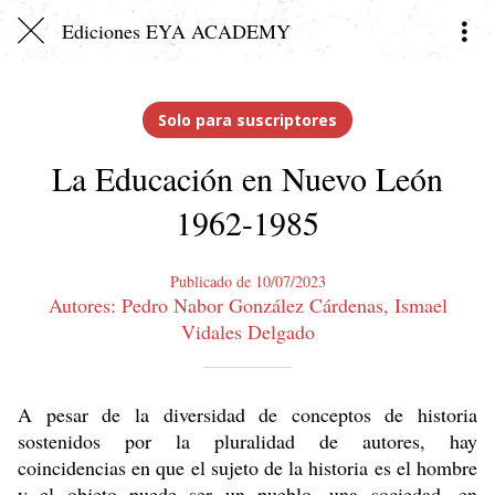
Ediciones EYA ACADEMY
Solo para suscriptores
La Educación en Nuevo León
1962-1985
Publicado de 10/07/2023
Autores: Pedro Nabor González Cárdenas, Ismael
Vidales Delgado
A pesar de la diversidad de conceptos de historia
sostenidos por la pluralidad de autores, hay
coincidencias en que el sujeto de la historia es el hombre
y el objeto puede ser un pueblo, una sociedad, en