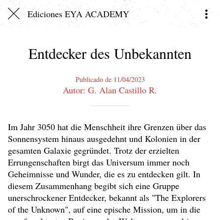
Ediciones EYA ACADEMY
Entdecker des Unbekannten
Publicado de 11/04/2023
Autor: G. Alan Castillo R.
Im Jahr 3050 hat die Menschheit ihre Grenzen über das
Sonnensystem hinaus ausgedehnt und Kolonien in der
gesamten Galaxie gegründet. Trotz der erzielten
Errungenschaften birgt das Universum immer noch
Geheimnisse und Wunder, die es zu entdecken gilt. In
diesem Zusammenhang begibt sich eine Gruppe
unerschrockener Entdecker, bekannt als "The Explorers
of the Unknown", auf eine epische Mission, um in die