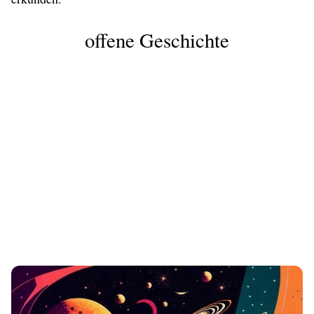
offene Geschichte