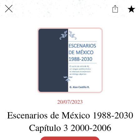
20/07/2023
Escenarios de México 1988-2030
Capítulo 3 2000-2006