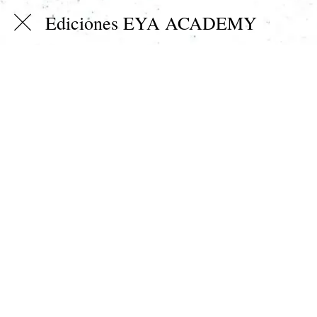
Ediciones EYA ACADEMY