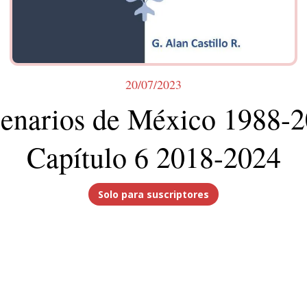
20/07/2023
enarios de México 1988-
Capítulo 6 2018-2024
Solo para suscriptores